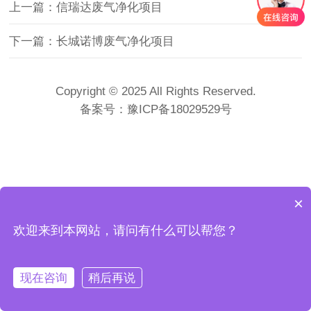
上一篇：信瑞达废气净化项目
下一篇：长城诺博废气净化项目
Copyright © 2025 All Rights Reserved.
备案号：
豫ICP备18029529号
×
欢迎来到本网站，请问有什么可以帮您？
现在咨询
稍后再说
<